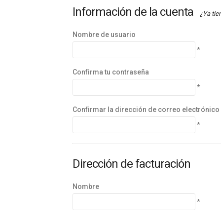
Información de la cuenta
¿Ya tie
Nombre de usuario
*
Confirma tu contraseña
*
Confirmar la dirección de correo electrónico
*
Dirección de facturación
Nombre
*