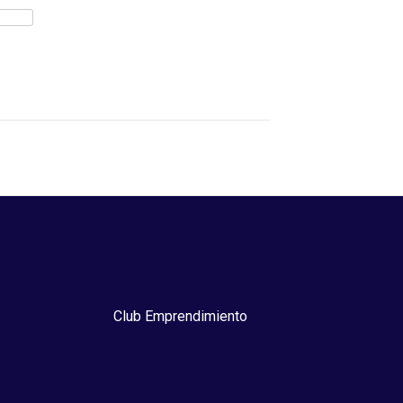
Club Emprendimiento