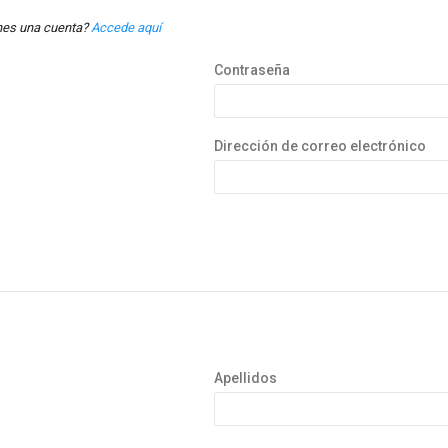
nes una cuenta?
Accede aquí
Contraseña
Dirección de correo electrónico
Apellidos