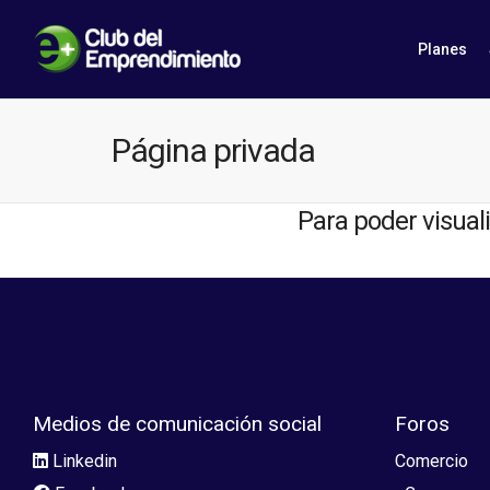
Planes
Página privada
Para poder visual
Medios de comunicación social
Foros
Linkedin
Comercio