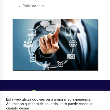
Publicaciones
Esta web utiliza cookies para mejorar su experiencia.
Asumimos que está de acuerdo, pero puede cancelar
cuando desee
Copyright © 2026
GhostPool.com