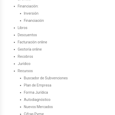
Financiación:
Inversión
Financiación
Libros
Descuentos
Facturación online
Gestoría online
Recobros
Jurídico
Recursos
Buscador de Subvenciones
Plan de Empresa
Forma Jurídica
Autodiagnóstico
Nuevos Mercados
Cifras Pyme